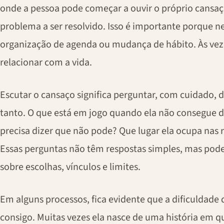
onde a pessoa pode começar a ouvir o próprio cans
problema a ser resolvido. Isso é importante porque n
organização de agenda ou mudança de hábito. Às veze
relacionar com a vida.
Escutar o cansaço significa perguntar, com cuidado,
tanto. O que está em jogo quando ela não consegue
precisa dizer que não pode? Que lugar ela ocupa nas 
Essas perguntas não têm respostas simples, mas po
sobre escolhas, vínculos e limites.
Em alguns processos, fica evidente que a dificuldade
consigo. Muitas vezes ela nasce de uma história em q