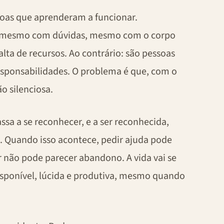
soas que aprenderam a funcionar.
 mesmo com dúvidas, mesmo com o corpo
lta de recursos. Ao contrário: são pessoas
esponsabilidades. O problema é que, com o
o silenciosa.
sa a se reconhecer, e a ser reconhecida,
. Quando isso acontece, pedir ajuda pode
r não pode parecer abandono. A vida vai se
sponível, lúcida e produtiva, mesmo quando