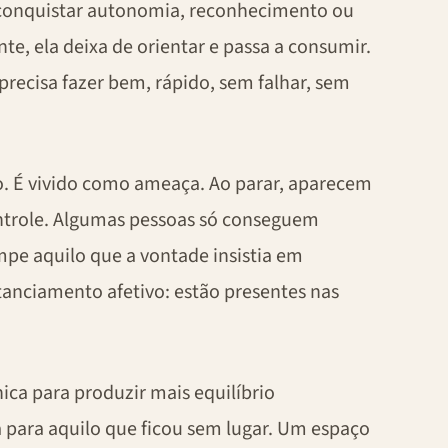
onquistar autonomia, reconhecimento ou
e, ela deixa de orientar e passa a consumir.
 precisa fazer bem, rápido, sem falhar, sem
o. É vivido como ameaça. Ao parar, aparecem
ntrole. Algumas pessoas só conseguem
e aquilo que a vontade insistia em
anciamento afetivo: estão presentes nas
ca para produzir mais equilíbrio
 para aquilo que ficou sem lugar. Um espaço