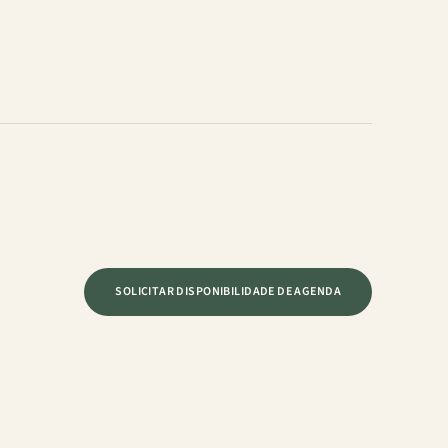
SOLICITAR DISPONIBILIDADE DE AGENDA