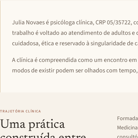
Julia Novaes é psicóloga clínica, CRP 05/35722, 
trabalho é voltado ao atendimento de adultos e 
cuidadosa, ética e reservado à singularidade de c
A clínica é compreendida como um encontro em q
modos de existir podem ser olhados com tempo, 
TRAJETÓRIA CLÍNICA
Formada 
Uma prática
Medicina
consultó