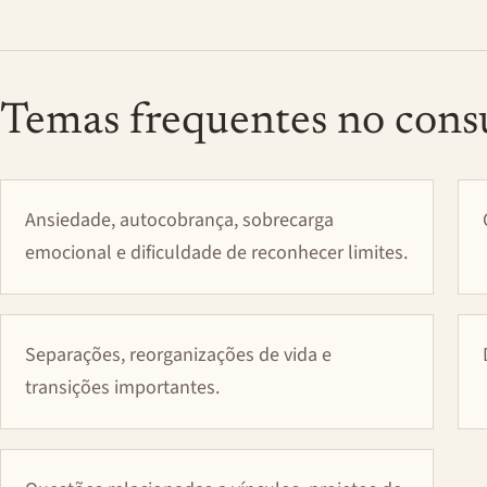
Temas frequentes no cons
Ansiedade, autocobrança, sobrecarga
emocional e dificuldade de reconhecer limites.
Separações, reorganizações de vida e
transições importantes.