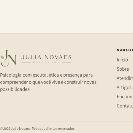
NAVEG
Início
Sobre
Psicologia com escuta, ética e presença para
Atendi
compreender o que você vive e construir novas
Artigos
possibilidades.
Encami
Contat
© 2026 Julia Novaes. Todos os direitos reservados.