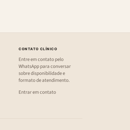
CONTATO CLÍNICO
Entre em contato pelo
WhatsApp para conversar
sobre disponibilidade e
formato de atendimento.
Entrar em contato