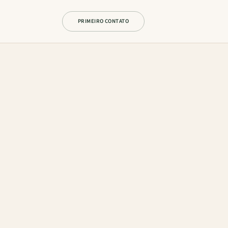
PRIMEIRO CONTATO