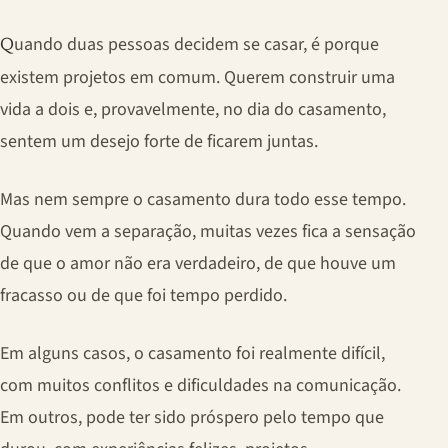
uando duas pessoas decidem se casar, é porque
Q
existem projetos em comum. Querem construir uma
vida a dois e, provavelmente, no dia do casamento,
sentem um desejo forte de ficarem juntas.
Mas nem sempre o casamento dura todo esse tempo.
Quando vem a separação, muitas vezes fica a sensação
de que o amor não era verdadeiro, de que houve um
fracasso ou de que foi tempo perdido.
Em alguns casos, o casamento foi realmente difícil,
com muitos conflitos e dificuldades na comunicação.
Em outros, pode ter sido próspero pelo tempo que