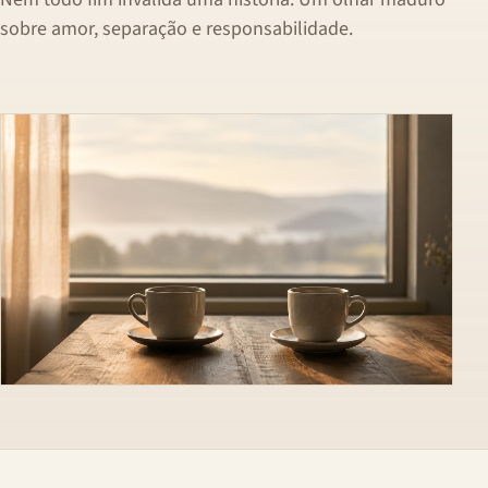
sobre amor, separação e responsabilidade.