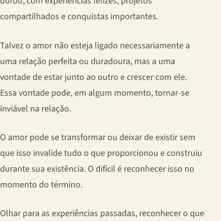
durou, com experiências felizes, projetos
compartilhados e conquistas importantes.
Talvez o amor não esteja ligado necessariamente a
uma relação perfeita ou duradoura, mas a uma
vontade de estar junto ao outro e crescer com ele.
Essa vontade pode, em algum momento, tornar-se
inviável na relação.
O amor pode se transformar ou deixar de existir sem
que isso invalide tudo o que proporcionou e construiu
durante sua existência. O difícil é reconhecer isso no
momento do término.
Olhar para as experiências passadas, reconhecer o que