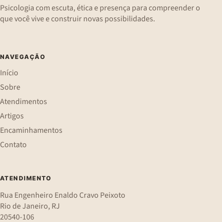
Psicologia com escuta, ética e presença para compreender o
que você vive e construir novas possibilidades.
NAVEGAÇÃO
Início
Sobre
Atendimentos
Artigos
Encaminhamentos
Contato
ATENDIMENTO
Rua Engenheiro Enaldo Cravo Peixoto
Rio de Janeiro, RJ
20540-106