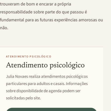
trouxeram de bom e encarar a própria
responsabilidade sobre parte do que passou é
fundamental para as futuras experiências amorosas ou
não.
ATENDIMENTO PSICOLÓGICO
Atendimento psicológico
Julia Novaes realiza atendimentos psicológicos
particulares para adultos e casais. Informações
sobre disponibilidade de agenda podem ser
solicitadas pelo site.