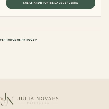
SOLICITAR DISPONIBILIDADE DE AGENDA
VER TODOS OS ARTIGOS
→