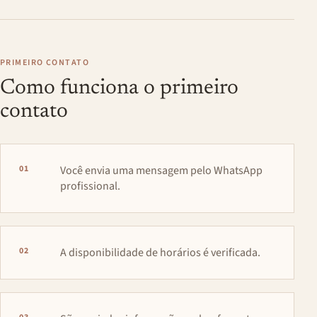
PRIMEIRO CONTATO
Como funciona o primeiro
contato
01
Você envia uma mensagem pelo WhatsApp
profissional.
02
A disponibilidade de horários é verificada.