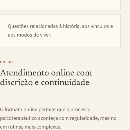
Questões relacionadas à história, aos vínculos e
aos modos de viver.
ONLINE
Atendimento online com
discrição e continuidade
O formato online permite que o processo
psicoterapêutico aconteça com regularidade, mesmo
em rotinas mais complexas.