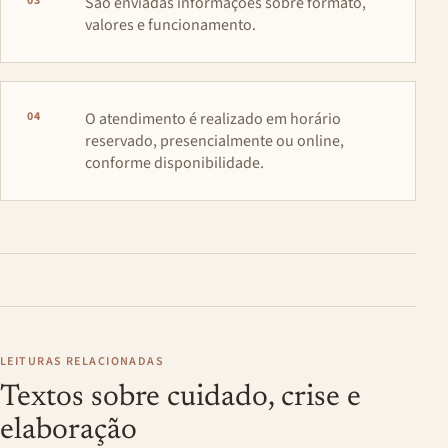
03
São enviadas informações sobre formato,
valores e funcionamento.
04
O atendimento é realizado em horário
reservado, presencialmente ou online,
conforme disponibilidade.
LEITURAS RELACIONADAS
Textos sobre cuidado, crise e
elaboração