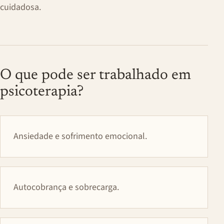
cuidadosa.
O que pode ser trabalhado em
psicoterapia?
Ansiedade e sofrimento emocional.
Autocobrança e sobrecarga.