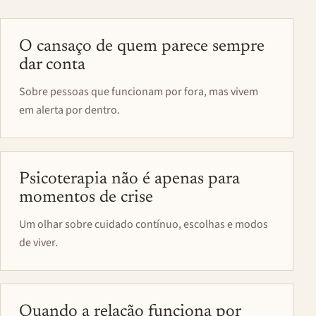
O cansaço de quem parece sempre
dar conta
Sobre pessoas que funcionam por fora, mas vivem
em alerta por dentro.
Psicoterapia não é apenas para
momentos de crise
Um olhar sobre cuidado contínuo, escolhas e modos
de viver.
Quando a relação funciona por