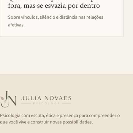
fora, mas se esvazia por dentro
Sobre vínculos, silêncio e distância nas relações
afetivas.
Psicologia com escuta, ética e presença para compreender o
que você vive e construir novas possibilidades.