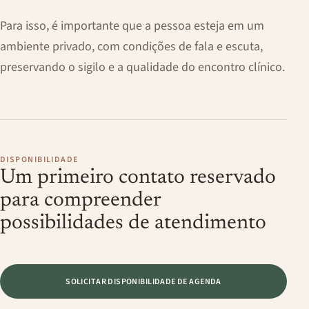
Para isso, é importante que a pessoa esteja em um
ambiente privado, com condições de fala e escuta,
preservando o sigilo e a qualidade do encontro clínico.
DISPONIBILIDADE
Um primeiro contato reservado
para compreender
possibilidades de atendimento
SOLICITAR DISPONIBILIDADE DE AGENDA