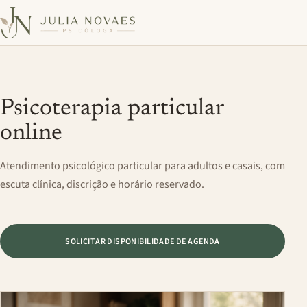
Psicoterapia particular
online
Atendimento psicológico particular para adultos e casais, com
escuta clínica, discrição e horário reservado.
SOLICITAR DISPONIBILIDADE DE AGENDA