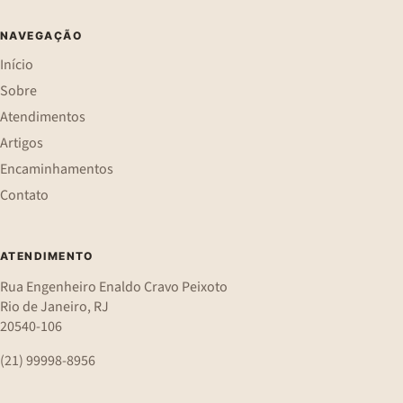
NAVEGAÇÃO
Início
Sobre
Atendimentos
Artigos
Encaminhamentos
Contato
ATENDIMENTO
Rua Engenheiro Enaldo Cravo Peixoto
Rio de Janeiro, RJ
20540-106
(21) 99998-8956