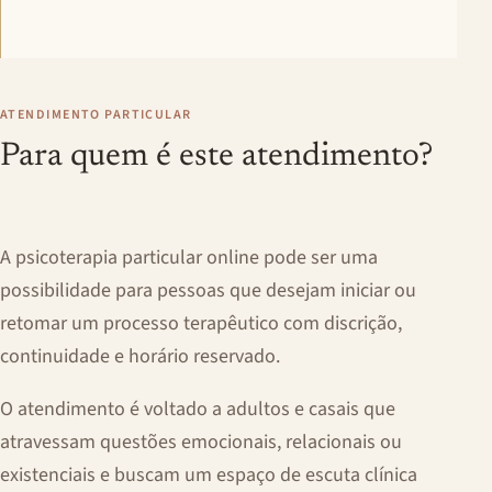
ATENDIMENTO PARTICULAR
Para quem é este atendimento?
A psicoterapia particular online pode ser uma
possibilidade para pessoas que desejam iniciar ou
retomar um processo terapêutico com discrição,
continuidade e horário reservado.
O atendimento é voltado a adultos e casais que
atravessam questões emocionais, relacionais ou
existenciais e buscam um espaço de escuta clínica