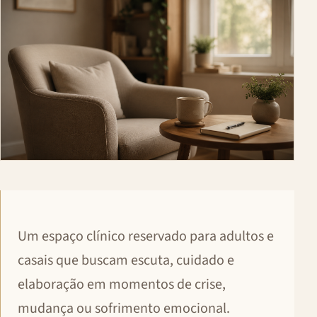
Um espaço clínico reservado para adultos e
casais que buscam escuta, cuidado e
elaboração em momentos de crise,
mudança ou sofrimento emocional.