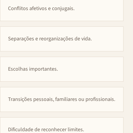
Conflitos afetivos e conjugais.
Separações e reorganizações de vida.
Escolhas importantes.
Transições pessoais, familiares ou profissionais.
Dificuldade de reconhecer limites.