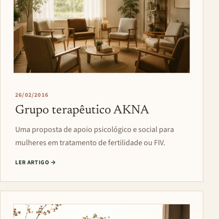
26/02/2016
Grupo terapêutico AKNA
Uma proposta de apoio psicológico e social para
mulheres em tratamento de fertilidade ou FIV.
LER ARTIGO
→