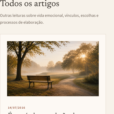
Todos os artigos
Outras leituras sobre vida emocional, vínculos, escolhas e
processos de elaboração.
14/07/2016