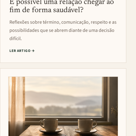
É possível uma relação chegar ao
fim de forma saudável?
Reflexões sobre término, comunicação, respeito e as
possibilidades que se abrem diante de uma decisão
difícil.
LER ARTIGO
→