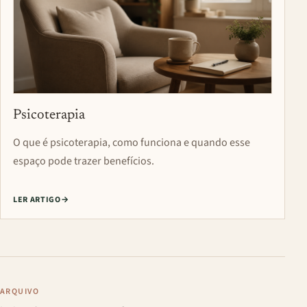
Psicoterapia
O que é psicoterapia, como funciona e quando esse
espaço pode trazer benefícios.
LER ARTIGO
→
ARQUIVO