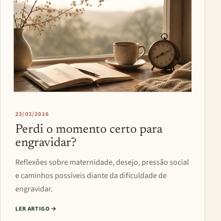
23/02/2016
Perdi o momento certo para
engravidar?
Reflexões sobre maternidade, desejo, pressão social
e caminhos possíveis diante da dificuldade de
engravidar.
LER ARTIGO
→