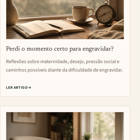
Perdi o momento certo para engravidar?
Reflexões sobre maternidade, desejo, pressão social e
caminhos possíveis diante da dificuldade de engravidar.
LER ARTIGO
→