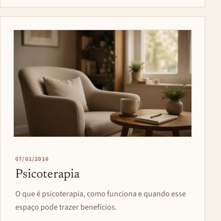
07/01/2016
Psicoterapia
O que é psicoterapia, como funciona e quando esse
espaço pode trazer benefícios.