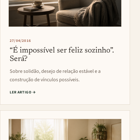
27/04/2016
“É impossível ser feliz sozinho”.
Será?
Sobre solidão, desejo de relação estável e a
construção de vínculos possíveis.
LER ARTIGO
→