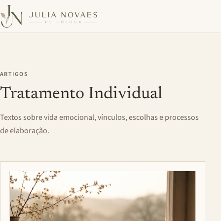
ARTIGOS
Tratamento Individual
Textos sobre vida emocional, vínculos, escolhas e processos
de elaboração.