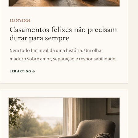
11/07/2016
Casamentos felizes não precisam
durar para sempre
Nem todo fim invalida uma história. Um olhar
maduro sobre amor, separação e responsabilidade.
LER ARTIGO
→