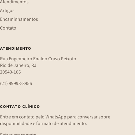
Atendimentos
Artigos
Encaminhamentos
Contato
ATENDIMENTO
Rua Engenheiro Enaldo Cravo Peixoto
Rio de Janeiro, RJ
20540-106
(21) 99998-8956
CONTATO CLÍNICO
Entre em contato pelo WhatsApp para conversar sobre
disponibilidade e formato de atendimento.