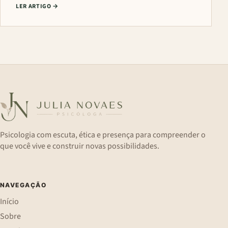
LER ARTIGO
→
Psicologia com escuta, ética e presença para compreender o
que você vive e construir novas possibilidades.
NAVEGAÇÃO
Início
Sobre